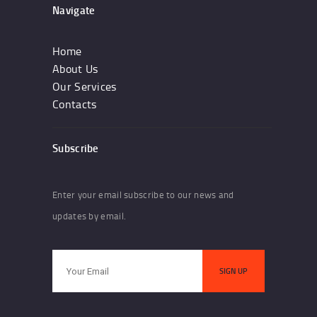
Navigate
Home
About Us
Our Services
Contacts
Subscribe
Enter your email subscribe to our news and
updates by email.