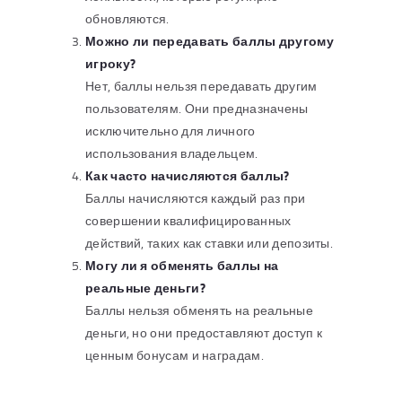
обновляются.
Можно ли передавать баллы другому
игроку?
Нет, баллы нельзя передавать другим
пользователям. Они предназначены
исключительно для личного
использования владельцем.
Как часто начисляются баллы?
Баллы начисляются каждый раз при
совершении квалифицированных
действий, таких как ставки или депозиты.
Могу ли я обменять баллы на
реальные деньги?
Баллы нельзя обменять на реальные
деньги, но они предоставляют доступ к
ценным бонусам и наградам.