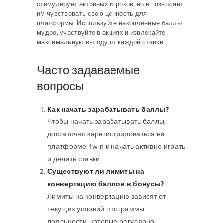
стимулирует активных игроков, но и позволяет
им чувствовать свою ценность для
платформы. Используйте накопленные баллы
мудро, участвуйте в акциях и извлекайте
максимальную выгоду от каждой ставки.
Часто задаваемые
вопросы
Как начать зарабатывать баллы?
Чтобы начать зарабатывать баллы,
достаточно зарегистрироваться на
платформе 1win и начать активно играть
и делать ставки.
Существуют ли лимиты на
конвертацию баллов в бонусы?
Лимиты на конвертацию зависят от
текущих условий программы
лояльности, которые регулярно