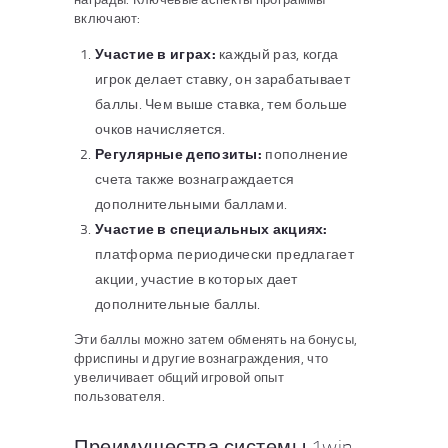
включают:
Участие в играх:
каждый раз, когда
игрок делает ставку, он зарабатывает
баллы. Чем выше ставка, тем больше
очков начисляется.
Регулярные депозиты:
пополнение
счета также вознаграждается
дополнительными баллами.
Участие в специальных акциях:
платформа периодически предлагает
акции, участие в которых дает
дополнительные баллы.
Эти баллы можно затем обменять на бонусы,
фриспины и другие вознаграждения, что
увеличивает общий игровой опыт
пользователя.
Преимущества системы 1win