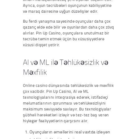
Ayrıca, oyun təcrübələri oyunçunun kabiliyyətinə
və maraq dairəsinə uyğun düzəlişlər edir.
Bu fərdi yanaşma sayəsində oyunçular daha çox
qazanç əldə edə bilir və oyunlardan daha çox zövq
alırlar. Pin Up Casino, oyunçulara unutulmaz bir
təcrübə təmin etmək üçün bu xüsusiyyətlərə
xüsusi diqqət yetirir.
AI və ML ilə Təhlükəsizlik və
Məxfilik
Online casino dünyasında təhlükəsizlik və məxfilik
çox vacibdir. Pin Up Casino, AI və ML
texnologiyalarını inteqrasiya edərək, istifadəçi
məlumatlarının qorunması və təhlükəsizliyini
maksimum səviyyədə saxlayır. Bu texnologiyalar
şübhəli hərəkətləri izləyir və tez-tez baş verən
hiyləgər fəaliyyətlərin qarşısını alır.
Oyunçuların əməllərini real vaxtda izləyən