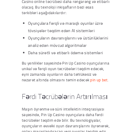
Casino online təcrübəsi daha rəngarəng və etibarlı
olacaq. Bu texnoloji inkişafların bəzi əsas
tərkibləri aşağıdakılardır:
Oyunçulara fərqli və maraqlı oyunlar üzrə
tövsiyələr təqdim edən AI sistemləri
Oyunçuların davranışlarını və üstünlüklərini
analiz edən mövcud algoritmalar
Daha sürətli və etibarlı ödəmə sistemləri
Bu yeniliklər sayəsində Pin Up Casino oyunçularına
unikal və fərqli oyun təcrübələri təqdim edəcək,
eyni zamanda oyunların daha təhlükəsiz və
nəzarət altında olmasını təmin edəcək
pin up bet
.
Fərdi Təcrübələrin Artırılması
Maşın öyrənmə və süni intellektin inteqrasiyası
sayəsində, Pin Up Casino oyunçulara daha fərdi
təcrübələr təqdim edə bilir. Bu texnologiyalar,
oyunçuların əvvəlki oyun davranışlarını öyrənərək,
onları maraqlandıracaq yeni oyunlar təqdim edir.