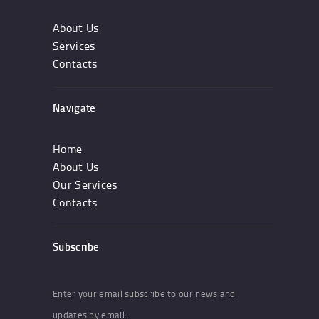
About Us
Services
Contacts
Navigate
Home
About Us
Our Services
Contacts
Subscribe
Enter your email subscribe to our news and
updates by email.