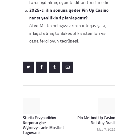
fərdiləşdirilmiş oyun təklifləri təqdim edir.
2025-ci ilin sonuna qədər Pin Up Casino
hansı yenilikləri planlaşdırır?
AI və ML texnologiyalarının inteqasiyası,
inkişaf etmiş təhlükəsizlik sistemləri və
daha fərdi oyun təcrübəsi.
Post
navigation
Previous
Next
post:
post:
Studia Przypadków:
Pin Method Up Casino
Korporacyjne
Not Any Brasil
Wykorzystanie Mostbet
May 7, 2025
Logowanie