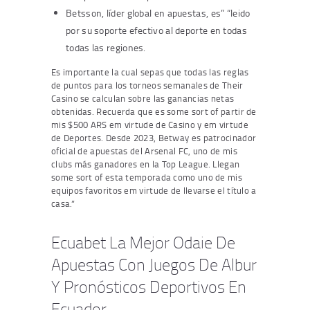
Betsson, líder global en apuestas, es” “leido
por su soporte efectivo al deporte en todas
todas las regiones.
Es importante la cual sepas que todas las reglas
de puntos para los torneos semanales de Their
Casino se calculan sobre las ganancias netas
obtenidas. Recuerda que es some sort of partir de
mis $500 ARS em virtude de Casino y em virtude
de Deportes. Desde 2023, Betway es patrocinador
oficial de apuestas del Arsenal FC, uno de mis
clubs más ganadores en la Top League. Llegan
some sort of esta temporada como uno de mis
equipos favoritos em virtude de llevarse el título a
casa.”
Ecuabet La Mejor Odaie De
Apuestas Con Juegos De Albur
Y Pronósticos Deportivos En
Ecuador