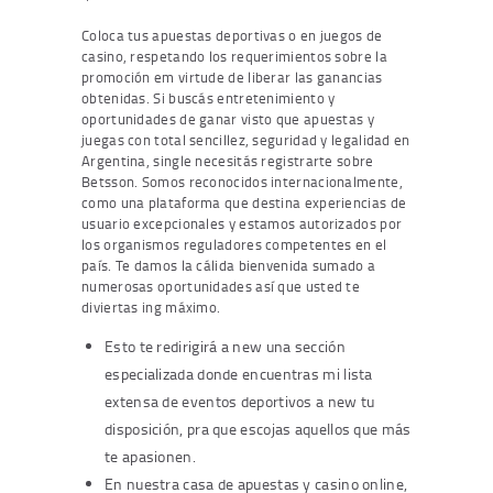
Coloca tus apuestas deportivas o en juegos de
casino, respetando los requerimientos sobre la
promoción em virtude de liberar las ganancias
obtenidas. Si buscás entretenimiento y
oportunidades de ganar visto que apuestas y
juegas con total sencillez, seguridad y legalidad en
Argentina, single necesitás registrarte sobre
Betsson. Somos reconocidos internacionalmente,
como una plataforma que destina experiencias de
usuario excepcionales y estamos autorizados por
los organismos reguladores competentes en el
país. Te damos la cálida bienvenida sumado a
numerosas oportunidades así que usted te
diviertas ing máximo.
Esto te redirigirá a new una sección
especializada donde encuentras mi lista
extensa de eventos deportivos a new tu
disposición, pra que escojas aquellos que más
te apasionen.
En nuestra casa de apuestas y casino online,