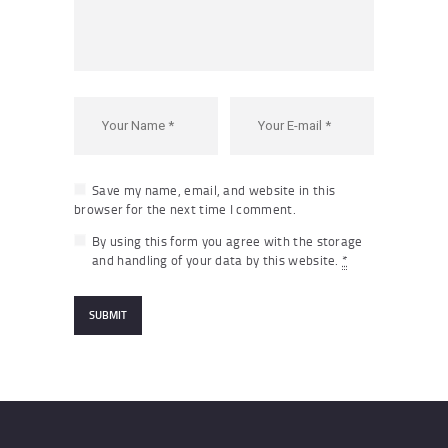
Save my name, email, and website in this
browser for the next time I comment.
By using this form you agree with the storage
and handling of your data by this website.
*