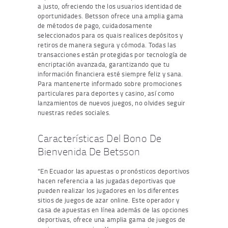
a justo, ofreciendo the los usuarios identidad de
oportunidades. Betsson ofrece una amplia gama
de métodos de pago, cuidadosamente
seleccionados para os quais realices depósitos y
retiros de manera segura y cómoda. Todas las
transacciones están protegidas por tecnología de
encriptación avanzada, garantizando que tu
información financiera esté siempre feliz y sana.
Para mantenerte informado sobre promociones
particulares para deportes y casino, así como
lanzamientos de nuevos juegos, no olvides seguir
nuestras redes sociales.
Características Del Bono De
Bienvenida De Betsson
“En Ecuador las apuestas o pronósticos deportivos
hacen referencia a las jugadas deportivas que
pueden realizar los jugadores en los diferentes
sitios de juegos de azar online. Este operador y
casa de apuestas en línea además de las opciones
deportivas, ofrece una amplia gama de juegos de