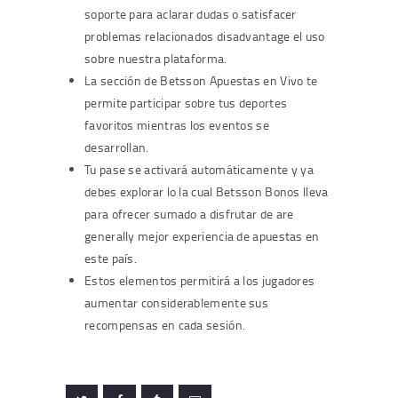
soporte para aclarar dudas o satisfacer
problemas relacionados disadvantage el uso
sobre nuestra plataforma.
La sección de Betsson Apuestas en Vivo te
permite participar sobre tus deportes
favoritos mientras los eventos se
desarrollan.
Tu pase se activará automáticamente y ya
debes explorar lo la cual Betsson Bonos lleva
para ofrecer sumado a disfrutar de are
generally mejor experiencia de apuestas en
este país.
Estos elementos permitirá a los jugadores
aumentar considerablemente sus
recompensas en cada sesión.