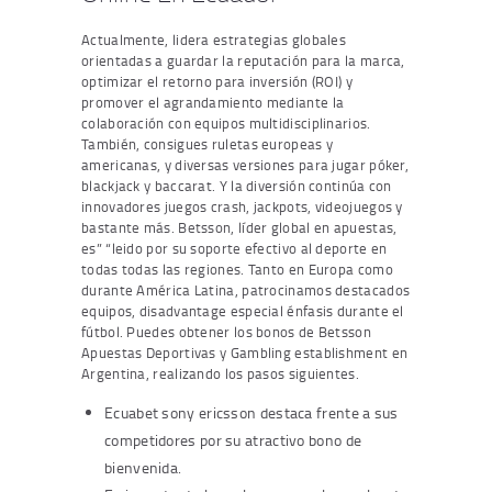
Actualmente, lidera estrategias globales
orientadas a guardar la reputación para la marca,
optimizar el retorno para inversión (ROI) y
promover el agrandamiento mediante la
colaboración con equipos multidisciplinarios.
También, consigues ruletas europeas y
americanas, y diversas versiones para jugar póker,
blackjack y baccarat. Y la diversión continúa con
innovadores juegos crash, jackpots, videojuegos y
bastante más. Betsson, líder global en apuestas,
es” “leido por su soporte efectivo al deporte en
todas todas las regiones. Tanto en Europa como
durante América Latina, patrocinamos destacados
equipos, disadvantage especial énfasis durante el
fútbol. Puedes obtener los bonos de Betsson
Apuestas Deportivas y Gambling establishment en
Argentina, realizando los pasos siguientes.
Ecuabet sony ericsson destaca frente a sus
competidores por su atractivo bono de
bienvenida.