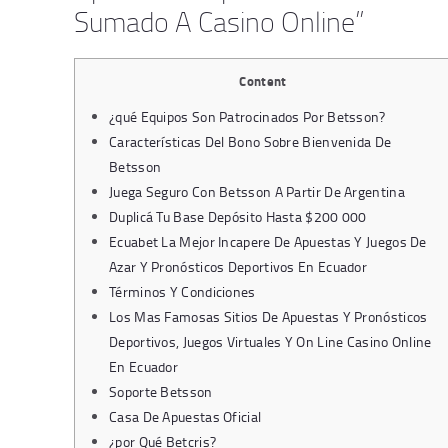
Sumado A Casino Online”
Content
¿qué Equipos Son Patrocinados Por Betsson?
Características Del Bono Sobre Bienvenida De
Betsson
Juega Seguro Con Betsson A Partir De Argentina
Duplicá Tu Base Depósito Hasta $200 000
Ecuabet La Mejor Incapere De Apuestas Y Juegos De
Azar Y Pronósticos Deportivos En Ecuador
Términos Y Condiciones
Los Mas Famosas Sitios De Apuestas Y Pronósticos
Deportivos, Juegos Virtuales Y On Line Casino Online
En Ecuador
Soporte Betsson
Casa De Apuestas Oficial
¿por Qué Betcris?