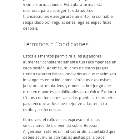
y sin preocupaciones. Esta plataforma está
diseñada para proteger tus datos, tus
transacciones y asegurarte un entorno confiable,
respaldado por regulaciones legales específicas
del país.
Términos Y Condiciones
Estos elementos permitirá a los jugadores
aumentar considerablemente tus recompensas en
cada sesión. Además, muchos de estos juegos
tienen caracteristicas Innovadoras que maximizan
los angeles emoción, como símbolos expansivos,
jackpots acumulativos y modos sobre juego que
ofrecen mayores posibilidades para éxito. Explorar
títulos con funciones variadas puede ser corchete
para encontrar los que mejor ze adapten a tu
estilo y preferencias.
Como ves, el rollover es expreso entre las
selecciones de bienvenida sobre Betsson
Argentina. Este es un indicador de la cantidad que
debes acumular con tus apuestas para poder