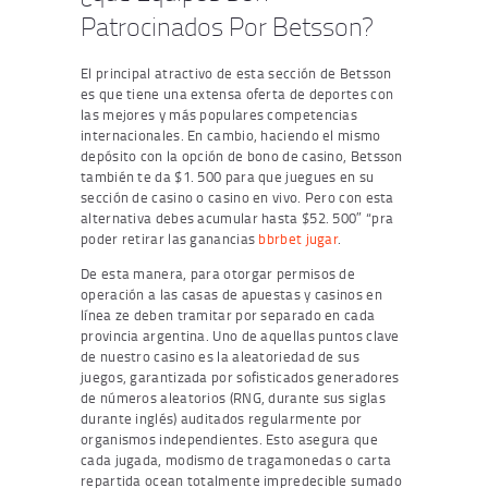
Patrocinados Por Betsson?
El principal atractivo de esta sección de Betsson
es que tiene una extensa oferta de deportes con
las mejores y más populares competencias
internacionales. En cambio, haciendo el mismo
depósito con la opción de bono de casino, Betsson
también te da $1. 500 para que juegues en su
sección de casino o casino en vivo. Pero con esta
alternativa debes acumular hasta $52. 500″ “pra
poder retirar las ganancias
bbrbet jugar
.
De esta manera, para otorgar permisos de
operación a las casas de apuestas y casinos en
línea ze deben tramitar por separado en cada
provincia argentina. Uno de aquellas puntos clave
de nuestro casino es la aleatoriedad de sus
juegos, garantizada por sofisticados generadores
de números aleatorios (RNG, durante sus siglas
durante inglés) auditados regularmente por
organismos independientes. Esto asegura que
cada jugada, modismo de tragamonedas o carta
repartida ocean totalmente impredecible sumado