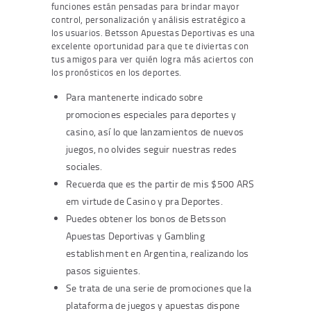
funciones están pensadas para brindar mayor
control, personalización y análisis estratégico a
los usuarios. Betsson Apuestas Deportivas es una
excelente oportunidad para que te diviertas con
tus amigos para ver quién logra más aciertos con
los pronósticos en los deportes.
Para mantenerte indicado sobre
promociones especiales para deportes y
casino, así lo que lanzamientos de nuevos
juegos, no olvides seguir nuestras redes
sociales.
Recuerda que es the partir de mis $500 ARS
em virtude de Casino y pra Deportes.
Puedes obtener los bonos de Betsson
Apuestas Deportivas y Gambling
establishment en Argentina, realizando los
pasos siguientes.
Se trata de una serie de promociones que la
plataforma de juegos y apuestas dispone