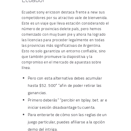
Ecuabet sony ericsson destaca frente a new sus
competidores por su atractivo vale de bienvenida.
Este es un viaje que lleva estación considerando el
número de provincias delete país, pero hemos
comenzado con muy buen pie y ahora ha logrado
las licencias para proceder legalmente en todas
las provincias más significativas de Argentina.
Esto no solo garantiza un entorno confiable, sino
que también promueve la diapositiva y la
compromiso en el mercado de apuestas sobre
línea.
Pero con esta alternativa debes acumular
hasta $52. 500″ “afin de poder retirar las
ganancias.
Primero deberás” “percibir en bplay. bet. ar e
iniciar sesión disadvantage tu cuenta.
Para enterarte de cómo son las reglas de un
juego particular, puedes afiliarse a la opción
demo del intriga.