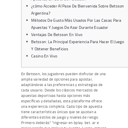
¿cómo Acceder Al Pase De Bienvenida Sobre Betsson
Argentina?
Métodos De Gusto Más Usados Por Las Casas Para
Apuestas Y Juegos De Azar Durante Ecuador
Ventajas De Betsson En Vivo
Betsson: La Principal Experiencia Para Hacer El Juego
Y Obtener Beneficios
Casino En Vivo
En Betsson, los jugadores pueden disfrutar de una
amplia variedad de opciones para apostar,
adaptándose a las preferencias y estrategias de
cada usuario. Desde los clásicos mercados de
apuestas deportivas hasta opciones más
específicas y detalladas, esta plataforma ofrece
una experiencia completa. Cada tipo de apuesta
tiene características únicas que se ajustan a
diferentes estilos de juego y niveles de riesgo.
Primero deberás” “ingresar en bplay. bet. ar e
iniciar sesión que incluye tu cuenta. Luego, ingresa