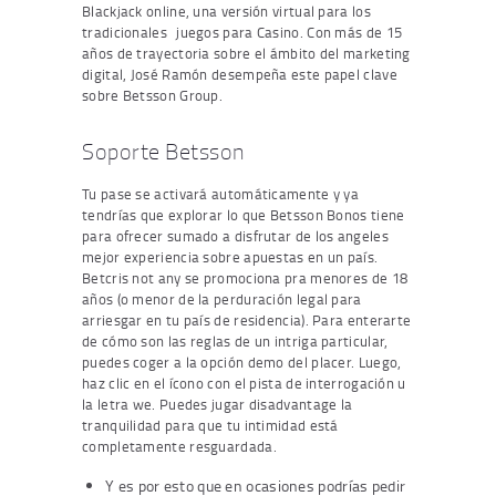
Blackjack online, una versión virtual para los
tradicionales juegos para Casino. Con más de 15
años de trayectoria sobre el ámbito del marketing
digital, José Ramón desempeña este papel clave
sobre Betsson Group.
Soporte Betsson
Tu pase se activará automáticamente y ya
tendrías que explorar lo que Betsson Bonos tiene
para ofrecer sumado a disfrutar de los angeles
mejor experiencia sobre apuestas en un país.
Betcris not any se promociona pra menores de 18
años (o menor de la perduración legal para
arriesgar en tu país de residencia). Para enterarte
de cómo son las reglas de un intriga particular,
puedes coger a la opción demo del placer. Luego,
haz clic en el ícono con el pista de interrogación u
la letra we. Puedes jugar disadvantage la
tranquilidad para que tu intimidad está
completamente resguardada.
Y es por esto que en ocasiones podrías pedir