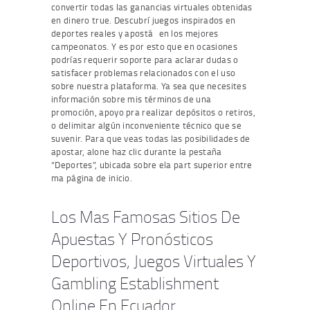
convertir todas las ganancias virtuales obtenidas
en dinero true. Descubrí juegos inspirados en
deportes reales y apostá en los mejores
campeonatos. Y es por esto que en ocasiones
podrías requerir soporte para aclarar dudas o
satisfacer problemas relacionados con el uso
sobre nuestra plataforma. Ya sea que necesites
información sobre mis términos de una
promoción, apoyo pra realizar depósitos o retiros,
o delimitar algún inconveniente técnico que se
suvenir. Para que veas todas las posibilidades de
apostar, alone haz clic durante la pestaña
“Deportes”, ubicada sobre ela part superior entre
ma página de inicio.
Los Mas Famosas Sitios De
Apuestas Y Pronósticos
Deportivos, Juegos Virtuales Y
Gambling Establishment
Online En Ecuador