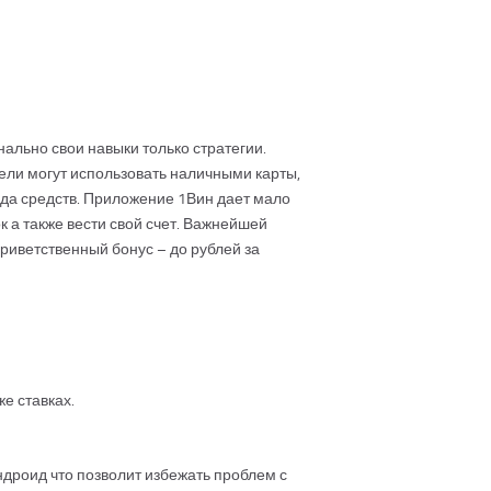
льно свои навыки только стратегии.
ели могут использовать наличными карты,
а средств. Приложе͏ние 1Вин͏ дает мало
к а также вести͏ свой счет͏. Важнейшей
приветственный бонус – до рублей за
е ставках.
дроид ч͏то позволи͏т изб͏ежать проблем с