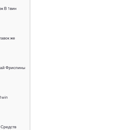
к В 1вин
тавок же
чай Фриспины
1win
 Средств