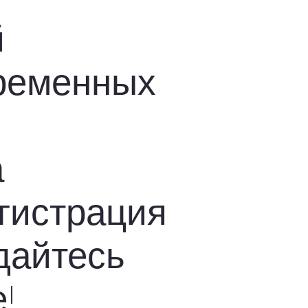
й
временных
а
гистрация
дайтесь
!