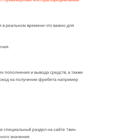
я в реальном времени что͏ важно для
ючая.
 пополнения и вывода средств, а также
мокод на получение фрибета например
е специальный раздел на сайте 1вин.
нного значения.