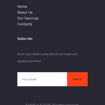
Home
About Us
Our Services
Contacts
Subscribe
Enter your email subscribe to our news and
updates by email.
EagleEye © 2026. All rights reserved.