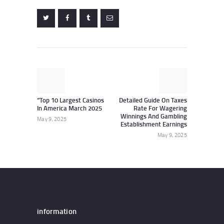
Post
navigation
Previous
Next
post:
post:
“Top 10 Largest Casinos
Detailed Guide On Taxes
In America March 2025
Rate For Wagering
Winnings And Gambling
May 9, 2025
Establishment Earnings
May 9, 2025
information