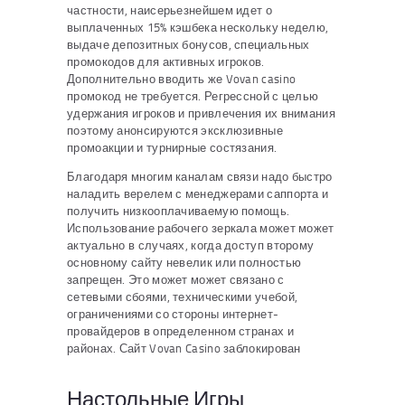
частности, наисерьезнейшем идет о
выплаченных 15% кэшбека нескольку неделю,
выдаче депозитных бонусов, специальных
промокодов для активных игроков.
Дополнительно вводить же Vovan casino
промокод не требуется. Регрессной с целью
удержания игроков и привлечения их внимания
поэтому анонсируются эксклюзивные
промоакции и турнирные состязания.
Благодаря многим каналам связи надо быстро
наладить верелем с менеджерами саппорта и
получить низкооплачиваемую помощь.
Использование рабочего зеркала может может
актуально в случаях, когда доступ второму
основному сайту невелик или полностью
запрещен. Это может может связано с
сетевыми сбоями, техническими учебой,
ограничениями со стороны интернет-
провайдеров в определенном странах и
районах. Сайт Vovan Casino заблокирован
Настольные Игры