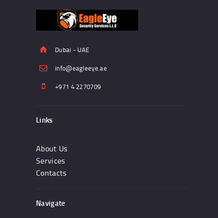
Dubai - UAE
info@eagleeye.ae
+971 4 2270709
Links
About Us
Services
Contacts
Navigate