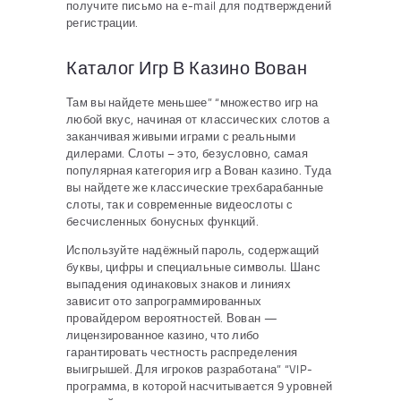
получите письмо на e-mail для подтверждений
регистрации.
Каталог Игр В Казино Вован
Там вы найдете меньшее” “множество игр на
любой вкус, начиная от классических слотов а
заканчивая живыми играми с реальными
дилерами. Слоты – это, безусловно, самая
популярная категория игр а Вован казино. Туда
вы найдете же классические трехбарабанные
слоты, так и современные видеослоты с
бесчисленных бонусных функций.
Используйте надёжный пароль, содержащий
буквы, цифры и специальные символы. Шанс
выпадения одинаковых знаков и линиях
зависит ото запрограммированных
провайдером вероятностей. Вован —
лицензированное казино, что либо
гарантировать честность распределения
выигрышей. Для игроков разработана” “VIP-
программа, в которой насчитывается 9 уровней