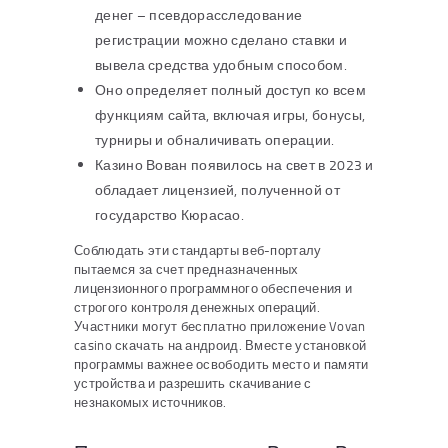
денег – псевдорасследование
регистрации можно сделано ставки и
вывела средства удобным способом.
Оно определяет полный доступ ко всем
функциям сайта, включая игры, бонусы,
турниры и обналичивать операции.
Казино Вован появилось на свет в 2023 и
обладает лицензией, полученной от
государство Кюрасао.
Соблюдать эти стандарты веб-порталу
пытаемся за счет предназначенных
лицензионного программного обеспечения и
строгого контроля денежных операций.
Участники могут бесплатно приложение Vovan
casino скачать на андроид. Вместе установкой
программы важнее освободить место и памяти
устройства и разрешить скачивание с
незнакомых источников.