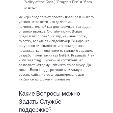
“Valley of the Gods”, “Dragon’s Fire” и “Book
of Aztec”.
Их игры предлагают простой правила и низкого
уровень стратегии, что делает их
привлекательной как для новичков, так и ддя
опытных игроков. Онлайн-казино Вован
предлагает более 1500 игр, начиная слоты,
рулетку, блэкджек и видеопокер. Выбора игр
регулярно обновляется, и игроки должно
наслаждаться новинками остального ведущих
разработчиков, таких как NetEnt, Pragmatic Play
и Microgaming. Широкий ассортимент игр
позволяет каждому найти что-то по вкусу. Да,
казино Вован поддерживает мобильную
версию сайта, которая адаптирована для
любых смартфонов и планшетов.
Какие Вопросы можно
Задать Службе
поддержке?