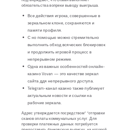
обязательства вопреки выводу выигрыша.
Все действия игрока, совершенные в
зеркальном клоне, сохраняются и
памяти профиля.
С но помощью можно стремительно
выполнить обход всяческих блокировок
и продолжить игровой процесс в
непрерывном режиме.
Одна из важных особенностей онлайн-
казино Vovan — это качестве зеркал
сайта ддя непрерывного доступа.
Telegram-канал казино также публикует
актуальным новости и ссылки на
рабочие зеркала.
Адрес утверждается посредством” “отправки
сканов оплаты коммунальных услуг. Для
проверки платежных данных потребуется
предоставить банковскую выписку, на которой