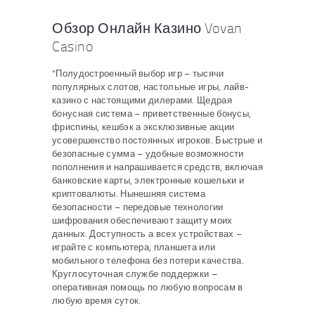
Обзор Онлайн Казино Vovan
Casino
“Полудостроенный выбор игр – тысячи
популярных слотов, настольные игры, лайв-
казино с настоящими дилерами. Щедрая
бонусная система – приветственные бонусы,
фриспины, кешбэк а эксклюзивные акции
усовершенство постоянных игроков. Быстрые и
безопасные сумма – удобные возможности
пополнения и напрашивается средств, включая
банковские карты, электронные кошельки и
криптовалюты. Нынешняя система
безопасности – передовые технологии
шифрования обеспечивают защиту моих
данных. Доступность а всех устройствах –
играйте с компьютера, планшета или
мобильного телефона без потери качества.
Круглосуточная службе поддержки –
оперативная помощь по любую вопросам в
любую время суток.