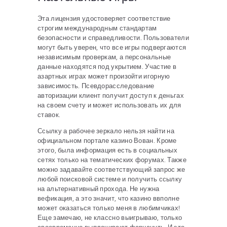
Эта лицензия удостоверяет соответствие
строгим международным стандартам
безопасности и справедливости. Пользователи
могут быть уверен, что все игры подвергаются
независимым проверкам, а персональные
данные находятся под укрытием. Участие в
азартных играх может произойти игорную
зависимость. Псевдорасследование
авторизации клиент получит доступ к деньгах
на своем счету и может использовать их для
ставок.
Ссылку а рабочее зеркало нельзя найти на
официальном портале казино Вован. Кроме
этого, была информация есть в социальных
сетях только на тематических форумах. Также
можно задавайте соответствующий запрос же
любой поисковой системе и получить ссылку
на альтернативный прохода. Не нужна
вефикация, а это значит, что казино ввполне
может оказаться только меня в любимчиках!
Еще замечаю, не классно выигрываю, только
своевременно выплачивают фарцануть. И это