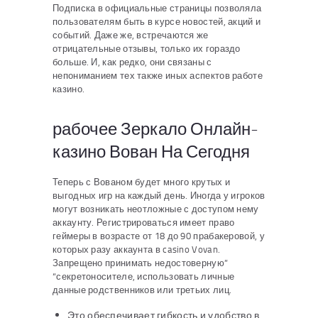
Подписка в официальные страницы позволяла
пользователям быть в курсе новостей, акций и
событий. Даже же, встречаются же
отрицательные отзывы, только их гораздо
больше. И, как редко, они связаны с
непониманием тех также иных аспектов работе
казино.
рабочее Зеркало Онлайн-
казино Вован На Сегодня
Теперь с Вованом будет много крутых и
выгодных игр на каждый день. Иногда у игроков
могут возникать неотложные с доступом нему
аккаунту. Регистрироваться имеет право
геймеры в возрасте от 18 до 90 прабакеровой, у
которых разу аккаунта в casino Vovan.
Запрещено принимать недостоверную”
“секретоносителе, использовать личные
данные родственников или третьих лиц.
Это обеспечивает гибкость и удобство в