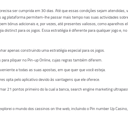
precisa ser cumprida em 30 dias. Até que essas condições sejam atendidas, 
os ag plataforma permitem-lhe passar mais tempo nas suas actividades sobre
ebem bónus adicionais e, por vezes, até presentes valiosos, como aparelhos 
 distinct para os jogos. Essa estratégia é diferente para qualquer jogo e, no
har apenas construindo uma estratégia especial para os jogos.
 para pôquer no Pin-up Online, cujas regras também diferem.
nveniente a todas as suas apostas, em que quer que você esteja.
es opta pelo aplicativo devido às vantagens que ele oferece.
 somar 21 pontos primeiro do la cual a banca, search engine marketing ultrap
plorei o mundo dos cassinos on the web, incluindo o Pin number Up Casino, 