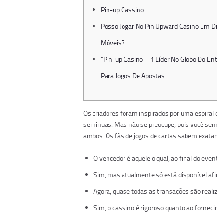
Pin-up Cassino
Posso Jogar No Pin Upward Casino Em Di
Móveis?
“Pin-up Casino – 1 Líder No Globo Do E
Para Jogos De Apostas
Os criadores foram inspirados por uma espiral 
seminuas. Mas não se preocupe, pois você sempr
ambos. Os fãs de jogos de cartas sabem exatam
O vencedor é aquele o qual, ao final do eve
Sim, mas atualmente só está disponível afi
Agora, quase todas as transações são reali
Sim, o cassino é rigoroso quanto ao fornec