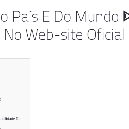
no País E Do Mundo ᐈ
 No Web-site Oficial
o
sibilidade De
o