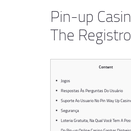
Pin-up Casi
The Registro
Content
Jogos
Respostas Às Perguntas Do Usuário
Suporte Ao Usuario No Pin Way Up Casin
Segurança
Loteria Gratuita, Na Qual Você Tem A Pos
Do Pin-up Online Casino Ganhar Dinheir