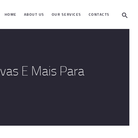
HOME
ABOUT US
OUR SERVICES
CONTACTS
ivas E Mais Para