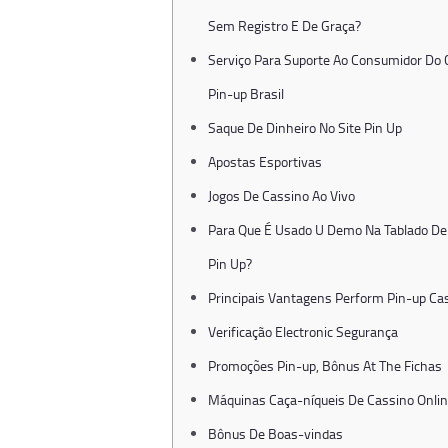
Sem Registro E De Graça?
Serviço Para Suporte Ao Consumidor Do 
Pin-up Brasil
Saque De Dinheiro No Site Pin Up
Apostas Esportivas
Jogos De Cassino Ao Vivo
Para Que É Usado U Demo Na Tablado De
Pin Up?
Principais Vantagens Perform Pin-up Ca
Verificação Electronic Segurança
Promoções Pin-up, Bônus At The Fichas
Máquinas Caça-níqueis De Cassino Onlin
Bônus De Boas-vindas