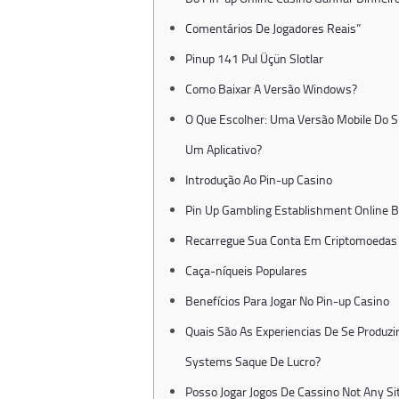
Comentários De Jogadores Reais”
Pinup 141 Pul Üçün Slotlar
Como Baixar A Versão Windows?
O Que Escolher: Uma Versão Mobile Do 
Um Aplicativo?
Introdução Ao Pin-up Casino
Pin Up Gambling Establishment Online B
Recarregue Sua Conta Em Criptomoedas
Caça-níqueis Populares
Benefícios Para Jogar No Pin-up Casino
Quais São As Experiencias De Se Produzi
Systems Saque De Lucro?
Posso Jogar Jogos De Cassino Not Any S