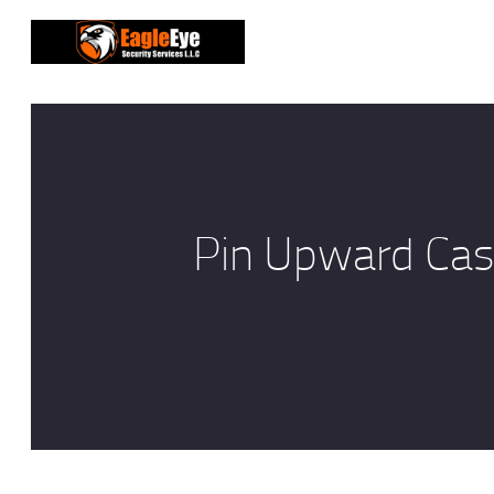
Pin Upward Casi