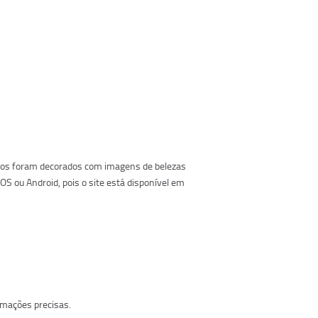
sinos foram decorados com imagens de belezas
OS ou Android, pois o site está disponível em
rmações precisas.