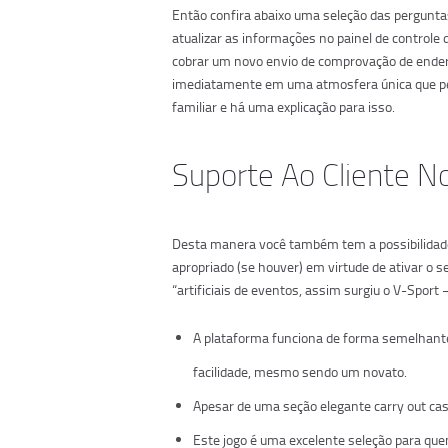
Então confira abaixo uma seleção das perguntas
atualizar as informações no painel de controle 
cobrar um novo envio de comprovação de endereç
imediatamente em uma atmosfera única que permi
familiar e há uma explicação para isso.
Suporte Ao Cliente N
Desta manera você também tem a possibilidade d
apropriado (se houver) em virtude de ativar o 
“artificiais de eventos, assim surgiu o V-Sport 
A plataforma funciona de forma semelhante 
facilidade, mesmo sendo um novato.
Apesar de uma seção elegante carry out ca
Este jogo é uma excelente seleção para que