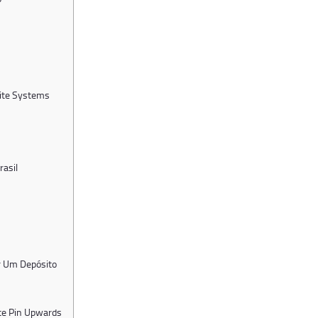
Site Systems
rasil
r Um Depósito
ite Pin Upwards