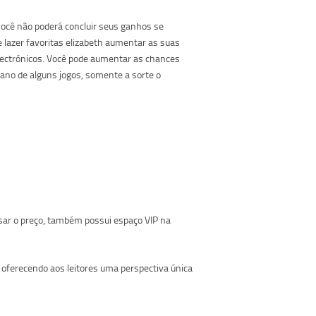
você não poderá concluir seus ganhos se
 lazer favoritas elizabeth aumentar as suas
electrónicos. Você pode aumentar as chances
 ano de alguns jogos, somente a sorte o
assar o preço, também possui espaço VIP na
oferecendo aos leitores uma perspectiva única