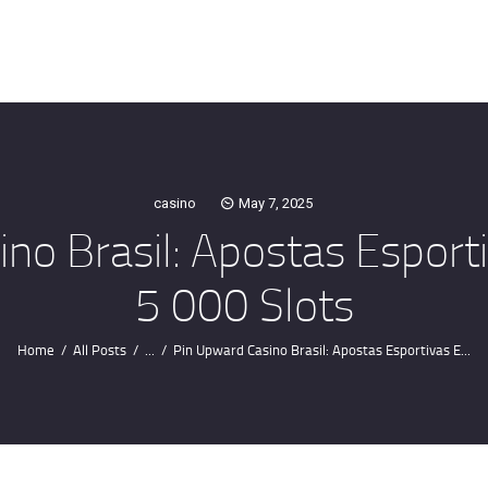
HOME
ABOUT US
OUR SERVICES
CONTACTS
casino
May 7, 2025
no Brasil: Apostas Esport
5 000 Slots
Home
All Posts
...
Pin Upward Casino Brasil: Apostas Esportivas E...