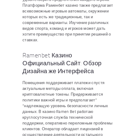
Платформа Раменбет казино также предлагает
всевозможные игровые автоматы, окружении
которых есть же традиционные, так и
современные варианты. Изучение различных
видов спорта, команд и игроков может дать
хотите преимущество при принятии решений о
ставках.
Ramenbet Казино
Официальный Сайт: Обзор
Дизайна же Интерфейса
Помещения поддерживает платежи спустя
актуальные методы оплата, включая
криптовалютные токены. Придерживается
политики важной игры и предполагает”
“надлежащую уровень безопасности личных
данных. В казино Ramen Bet работаю
круглосуточная служба технической
поддержки, оперативно переломным проблемы
клиентов. Оператор обладает лицензией в
осуществление деятельности остального