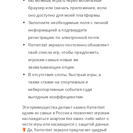
Вы можешь играть через мобильный
браузер или скачать приложение, если
оно доступно для моей платформы.
Заполните необходимые поля с личной
информацией а подтвердите
регистрацию по электронной почте.
Ramenbet зеркало постоянно обновляет
свой список игр, чтобы предложить
игрокам самые новые же
захватывающие опции.
В отсутствия слоты, быстрые игры, а
также ставки на спортивные и
киберспортивные события судя
выгодным коэффициентам.
Эти преимущества делают казино Ramenbet
одним из самых в России а позволяют игрокам
наслаждаться азартом без каких-либо забот о
чести игры или касающихся с защитой данных.
Да, Ramenbet зеркало предлагает щедрый