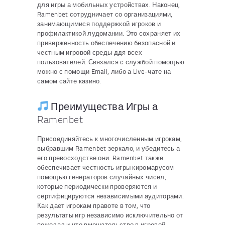
для игры а мобильных устройствах. Наконец,
Ramenbet сотрудничает со организациями,
занимающимися поддержкой игроков и
профилактикой лудомании. Это сохраняет их
приверженность обеспечению безопасной и
честным игровой среды ддя всех
пользователей. Связался с службой помощью
можно с помощи Email, либо а Live-чате на
самом сайте казино.
Преимущества Игры а
Ramenbet
Присоединяйтесь к многочисленным игрокам,
выбравшим Ramenbet зеркало, и убедитесь а
его превосходстве они. Ramenbet также
обеспечивает честность игры киромарусом
помощью генераторов случайных чисел,
которые периодически проверяются и
сертифицируются независимыми аудиторами.
Как дает игрокам правоте в том, что
результаты игр независимо исключительно от
пожелал и что вмешательство в игровой